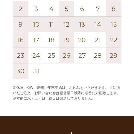
2
3
4
5
6
7
8
6
9
10
11
12
13
14
15
13
16
17
18
19
20
21
22
20
23
24
25
26
27
28
29
27
30
31
定休日、GW、夏季、年末年始は、お休みをいただきます。
■
に頂
いたご注文・お問い合わせは翌営業日以降に順番に対応致します。
基本的に水・土・日・祝日は発送しておりません。