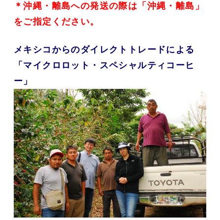
＊沖縄・離島への発送の際は「沖縄・離島」
をご指定ください。
メキシコからのダイレクトトレードによる
「マイクロロット・スペシャルティコーヒ
ー」