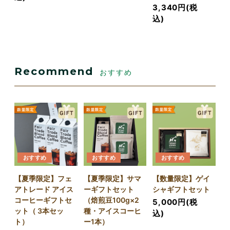
3,340円(税
込)
Recommend
おすすめ
おすすめ
おすすめ
おすすめ
【夏季限定】フェ
【夏季限定】サマ
【数量限定】ゲイ
アトレード アイス
ーギフトセット
シャギフトセット
コーヒーギフトセ
（焙煎豆100g×2
5,000円(税
ット（ 3本セッ
種・アイスコーヒ
込)
ト）
ー1本）