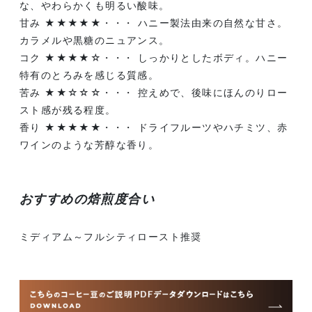
な、やわらかくも明るい酸味。
甘み ★★★★★・・・ ハニー製法由来の自然な甘さ。
カラメルや黒糖のニュアンス。
コク ★★★★☆・・・ しっかりとしたボディ。ハニー
特有のとろみを感じる質感。
苦み ★★☆☆☆・・・ 控えめで、後味にほんのりロー
スト感が残る程度。
香り ★★★★★・・・ ドライフルーツやハチミツ、赤
ワインのような芳醇な香り。
おすすめの焙煎度合い
ミディアム～フルシティロースト推奨