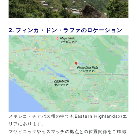
2. フィンカ・ドン・ラファのロケーション
メキシコ・チアパス州の中でもEastern Highlandsのエ
リアにあります。
マヤビニックやセスマッチの拠点との位置関係をご確認