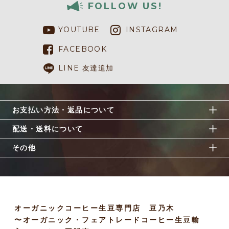
FOLLOW US!
YOUTUBE
INSTAGRAM
FACEBOOK
LINE 友達追加
お支払い方法・返品について
配送・送料について
その他
オーガニックコーヒー生豆専門店 豆乃木
〜オーガニック・フェアトレードコーヒー生豆輸