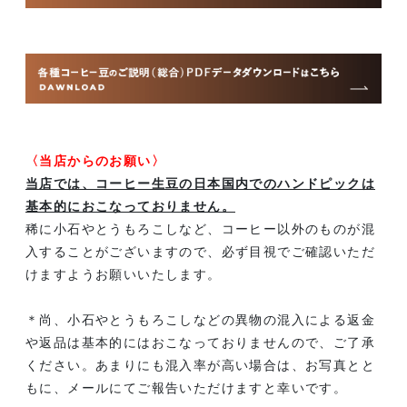
〈当店からのお願い〉
当店では、コーヒー生豆の日本国内でのハンドピックは
基本的におこなっておりません。
稀に小石やとうもろこしなど、コーヒー以外のものが混
入することがございますので、必ず目視でご確認いただ
けますようお願いいたします。
＊尚、小石やとうもろこしなどの異物の混入による返金
や返品は基本的にはおこなっておりませんので、ご了承
ください。あまりにも混入率が高い場合は、お写真とと
もに、メールにてご報告いただけますと幸いです。