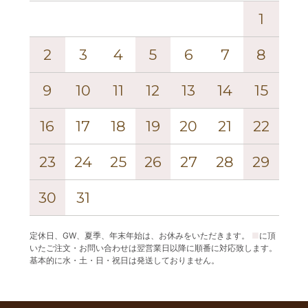
1
2
3
4
5
6
7
8
6
9
10
11
12
13
14
15
13
16
17
18
19
20
21
22
20
23
24
25
26
27
28
29
27
30
31
定休日、GW、夏季、年末年始は、お休みをいただきます。
■
に頂
いたご注文・お問い合わせは翌営業日以降に順番に対応致します。
基本的に水・土・日・祝日は発送しておりません。