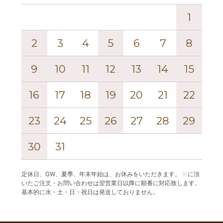
1
2
3
4
5
6
7
8
6
9
10
11
12
13
14
15
13
16
17
18
19
20
21
22
20
23
24
25
26
27
28
29
27
30
31
定休日、GW、夏季、年末年始は、お休みをいただきます。
■
に頂
いたご注文・お問い合わせは翌営業日以降に順番に対応致します。
基本的に水・土・日・祝日は発送しておりません。