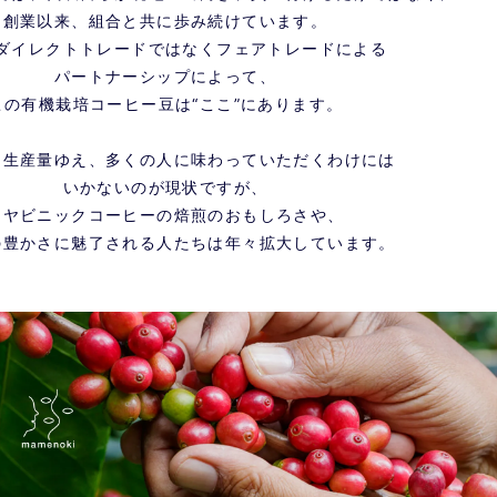
創業以来、組合と共に歩み続けています。
ダイレクトトレードではなくフェアトレードによる
パートナーシップによって、
この有機栽培コーヒー豆は“ここ”にあります。
た生産量ゆえ、多くの人に味わっていただくわけには
いかないのが現状ですが、
マヤビニックコーヒーの焙煎のおもしろさや、
の豊かさに魅了される人たちは年々拡大しています。