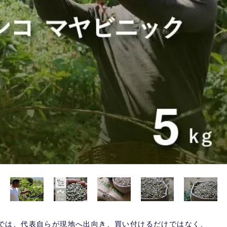
では、代表自らが現地へ出向き、買い付けるだけではなく、