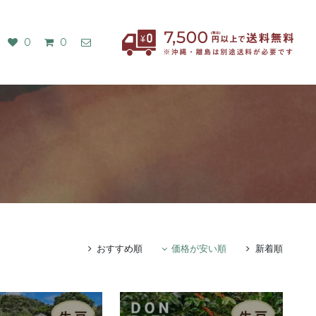
0
0
おすすめ順
価格が安い順
新着順