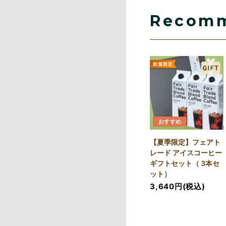
Recom
おすすめ
【夏季限定】フェアト
レード アイスコーヒー
ギフトセット（ 3本セ
ット）
3,640円(税込)