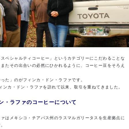
「スペシャルティコーヒー」というカテゴリーにこだわることな
、またその出合いの必然にひかれるように、コーヒー豆をそろえ
会った」のがフィンカ・ドン・ラファです。
フィンカ・ドン・ラファを訪れて以来、取引を重ねてきました。
ドン・ラファのコーヒーについて
ファはメキシコ・チアパス州のラスマルガリータスを生産拠点に
す。