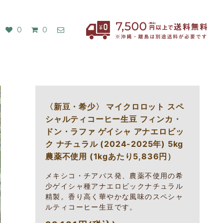
0
0
〈新豆・希少〉 マイクロロット スペ
シャルティコーヒー生豆 フィンカ・
ドン・ラファ ゲイシャ アナエロビッ
ク ナチュラル (2024-2025年) 5kg
農薬不使用 (1kgあたり5,836円）
メキシコ・チアパス発、農薬不使用の希
少ゲイシャ種アナエロビックナチュラル
精製。香り高く華やかな風味のスペシャ
ルティコーヒー生豆です。