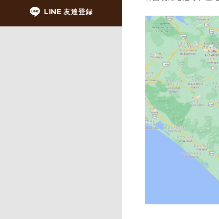
LINE 友達登録