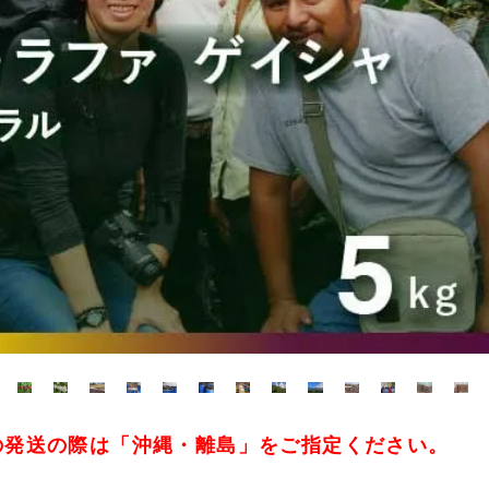
の発送の際は「沖縄・離島」をご指定ください。