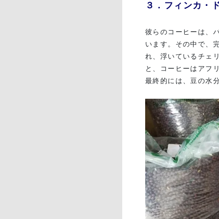
３．フィンカ・
彼らのコーヒーは、バ
います。その中で、
れ、浮いているチェ
と、コーヒーはアフ
最終的には、豆の水分