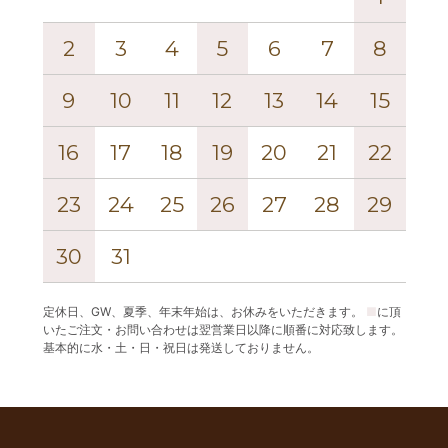
2
3
4
5
6
7
8
6
9
10
11
12
13
14
15
13
16
17
18
19
20
21
22
20
23
24
25
26
27
28
29
27
30
31
定休日、GW、夏季、年末年始は、お休みをいただきます。
■
に頂
いたご注文・お問い合わせは翌営業日以降に順番に対応致します。
基本的に水・土・日・祝日は発送しておりません。