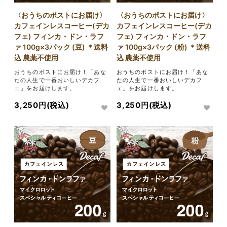
〈おうちのポストにお届け〉
〈おうちのポストにお届け〉
カフェインレスコーヒー(デカ
カフェインレスコーヒー(デカ
フェ) フィンカ・ドン・ラフ
フェ) フィンカ・ドン・ラフ
ァ 100g×3パック (豆) ＊送料
ァ 100g×3パック (粉) ＊送料
込 農薬不使用
込 農薬不使用
おうちのポストにお届け！「あな
おうちのポストにお届け！「あな
たの人生で一番おいしいデカフ
たの人生で一番おいしいデカフ
ェ」をお届けします。
ェ」をお届けします。
3,250円(税込)
3,250円(税込)