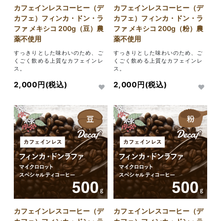
カフェインレスコーヒー（デ
カフェインレスコーヒー（デ
カフェ）フィンカ・ドン・ラ
カフェ）フィンカ・ドン・ラ
ファ メキシコ 200g（豆）農
ファ メキシコ 200g（粉）農
薬不使用
薬不使用
すっきりとした味わいのため、ご
すっきりとした味わいのため、ご
くごく飲める上質なカフェインレ
くごく飲める上質なカフェインレ
ス。
ス。
2,000円(税込)
2,000円(税込)
カフェインレスコーヒー（デ
カフェインレスコーヒー（デ