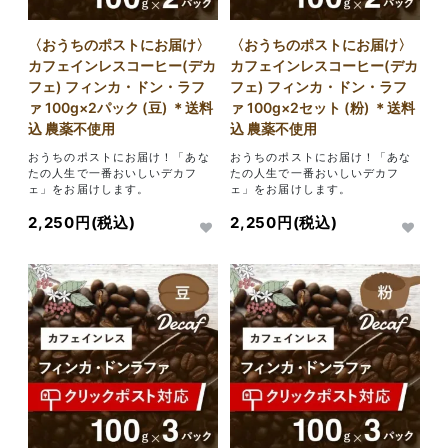
〈おうちのポストにお届け〉
〈おうちのポストにお届け〉
カフェインレスコーヒー(デカ
カフェインレスコーヒー(デカ
フェ) フィンカ・ドン・ラフ
フェ) フィンカ・ドン・ラフ
ァ 100g×2パック (豆) ＊送料
ァ 100g×2セット (粉) ＊送料
込 農薬不使用
込 農薬不使用
おうちのポストにお届け！「あな
おうちのポストにお届け！「あな
たの人生で一番おいしいデカフ
たの人生で一番おいしいデカフ
ェ」をお届けします。
ェ」をお届けします。
2,250円(税込)
2,250円(税込)