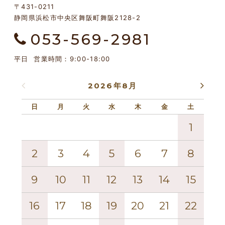
〒431-0211
静岡県浜松市中央区舞阪町舞阪2128-2
053-569-2981
平日 営業時間：9:00-18:00
2026年8月
日
月
火
水
木
金
土
日
1
2
3
4
5
6
7
8
6
9
10
11
12
13
14
15
13
16
17
18
19
20
21
22
20