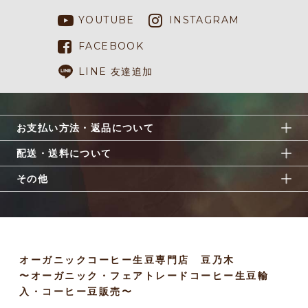
YOUTUBE
INSTAGRAM
FACEBOOK
LINE 友達追加
お支払い方法・返品について
配送・送料について
その他
オーガニックコーヒー生豆専門店 豆乃木
〜オーガニック・フェアトレードコーヒー生豆輸
入・コーヒー豆販売〜