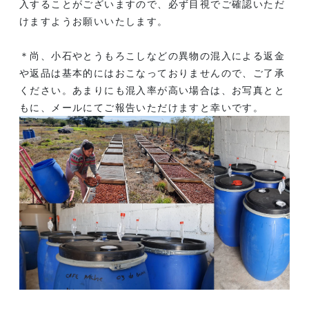
入することがございますので、必ず目視でご確認いただ
けますようお願いいたします。
＊尚、小石やとうもろこしなどの異物の混入による返金
や返品は基本的にはおこなっておりませんので、ご了承
ください。あまりにも混入率が高い場合は、お写真とと
もに、メールにてご報告いただけますと幸いです。