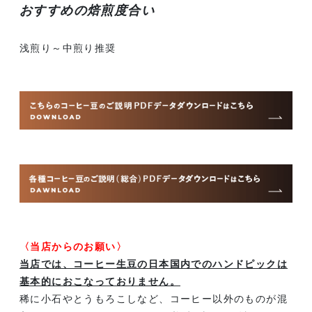
おすすめの焙煎度合い
浅煎り～中煎り推奨
〈当店からのお願い〉
当店では、コーヒー生豆の日本国内でのハンドピックは
基本的におこなっておりません。
稀に小石やとうもろこしなど、コーヒー以外のものが混