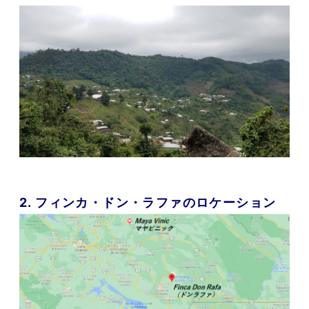
2. フィンカ・ドン・ラファのロケーション