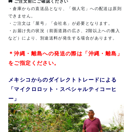
🚚 ご注文前にご確認ください
・倉庫からの直送品となり、「個人宅」への配送は原則
できません。
・ご注文は「屋号」「会社名」が必要となります。
・お届け先の状況（前面道路の広さ、2階以上への搬入
など）により、別途送料が発生する場合があります。
＊沖縄・離島への発送の際は「沖縄・離島」
をご指定ください。
メキシコからのダイレクトトレードによる
「マイクロロット・スペシャルティコーヒ
ー」