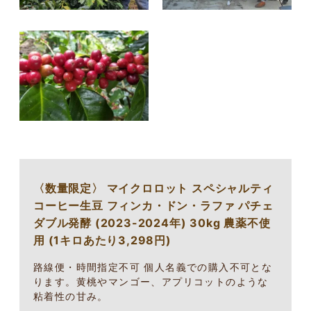
〈数量限定〉 マイクロロット スペシャルティ
コーヒー生豆 フィンカ・ドン・ラファ パチェ
ダブル発酵 (2023-2024年) 30kg 農薬不使
用 (1キロあたり3,298円)
路線便・時間指定不可 個人名義での購入不可とな
ります。黄桃やマンゴー、アプリコットのような
粘着性の甘み。