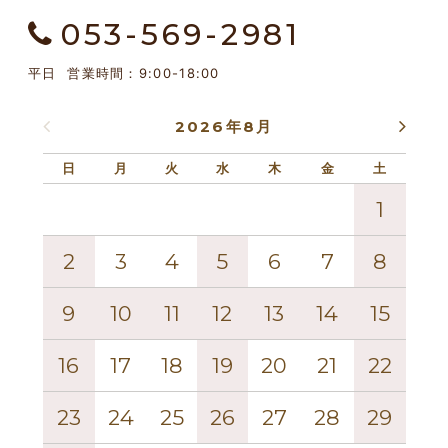
053-569-2981
平日 営業時間：9:00-18:00
2026年8月
日
月
火
水
木
金
土
日
1
2
3
4
5
6
7
8
6
9
10
11
12
13
14
15
13
16
17
18
19
20
21
22
20
23
24
25
26
27
28
29
27