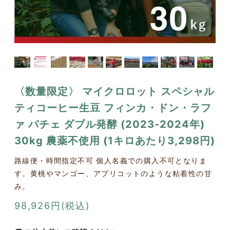
〈数量限定〉 マイクロロット スペシャル
ティコーヒー生豆 フィンカ・ドン・ラフ
ァ パチェ ダブル発酵 (2023-2024年)
30kg 農薬不使用 (1キロあたり3,298円)
路線便・時間指定不可 個人名義での購入不可となりま
す。黄桃やマンゴー、アプリコットのような粘着性の甘
み。
98,926円(税込)