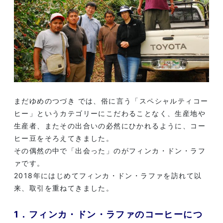
まだゆめのつづき では、俗に言う「スペシャルティコー
ヒー」というカテゴリーにこだわることなく、生産地や
生産者、またその出合いの必然にひかれるように、コー
ヒー豆をそろえてきました。
その偶然の中で「出会った」のがフィンカ・ドン・ラフ
ァです。
2018年にはじめてフィンカ・ドン・ラファを訪れて以
来、取引を重ねてきました。
1．フィンカ・ドン・ラファのコーヒーにつ