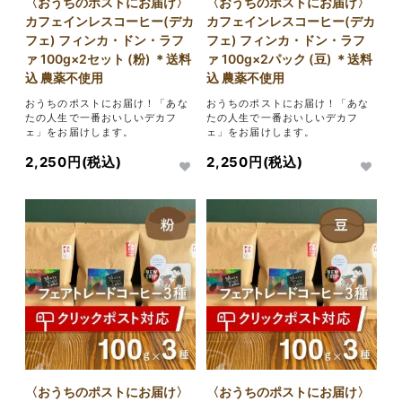
〈おうちのポストにお届け〉
〈おうちのポストにお届け〉
カフェインレスコーヒー(デカ
カフェインレスコーヒー(デカ
フェ) フィンカ・ドン・ラフ
フェ) フィンカ・ドン・ラフ
ァ 100g×2セット (粉) ＊送料
ァ 100g×2パック (豆) ＊送料
込 農薬不使用
込 農薬不使用
おうちのポストにお届け！「あな
おうちのポストにお届け！「あな
たの人生で一番おいしいデカフ
たの人生で一番おいしいデカフ
ェ」をお届けします。
ェ」をお届けします。
2,250円(税込)
2,250円(税込)
〈おうちのポストにお届け〉
〈おうちのポストにお届け〉