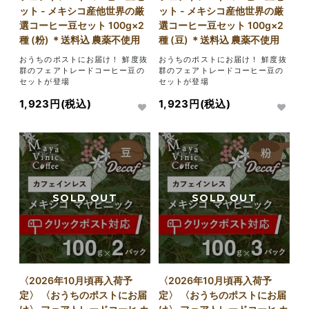
ット - メキシコ産他世界の厳
ット - メキシコ産他世界の厳
選コーヒー豆セット 100g×2
選コーヒー豆セット 100g×2
種 (粉) ＊送料込 農薬不使用
種 (豆) ＊送料込 農薬不使用
おうちのポストにお届け！ 鮮度抜
おうちのポストにお届け！ 鮮度抜
群のフェアトレードコーヒー豆の
群のフェアトレードコーヒー豆の
セットが登場
セットが登場
1,923円(税込)
1,923円(税込)
〈2026年10月頃再入荷予
〈2026年10月頃再入荷予
定〉 〈おうちのポストにお届
定〉 〈おうちのポストにお届