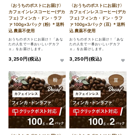
〈おうちのポストにお届け〉
〈おうちのポストにお届け〉
カフェインレスコーヒー(デカ
カフェインレスコーヒー(デカ
フェ) フィンカ・ドン・ラフ
フェ) フィンカ・ドン・ラフ
ァ 100g×3パック (粉) ＊送料
ァ 100g×3パック (豆) ＊送料
込 農薬不使用
込 農薬不使用
おうちのポストにお届け！「あな
おうちのポストにお届け！「あな
たの人生で一番おいしいデカフ
たの人生で一番おいしいデカフ
ェ」をお届けします。
ェ」をお届けします。
3,250円(税込)
3,250円(税込)