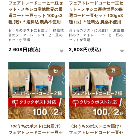
フェアトレードコーヒー豆セ
フェアトレードコーヒー豆セ
ット - メキシコ産他世界の厳
ット - メキシコ産他世界の厳
選コーヒー豆セット 100g×3
選コーヒー豆セット 100g×3
種 (粉) ＊送料込 農薬不使用
種 (豆) ＊送料込 農薬不使用
おうちのポストにお届け！ 鮮度抜
おうちのポストにお届け！ 鮮度抜
群のフェアトレードコーヒー豆の
群のフェアトレードコーヒー豆の
セットが登場
セットが登場
2,608円(税込)
2,608円(税込)
〈おうちのポストにお届け〉
〈おうちのポストにお届け〉
フェアトレードコーヒー豆セ
フェアトレードコーヒー豆セ