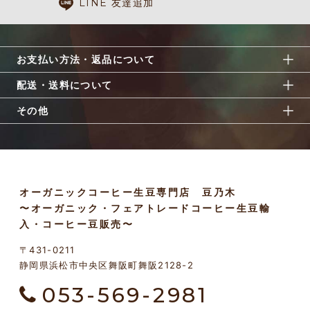
LINE 友達追加
お支払い方法・返品について
配送・送料について
その他
オーガニックコーヒー生豆専門店 豆乃木
〜オーガニック・フェアトレードコーヒー生豆輸
入・コーヒー豆販売〜
〒431-0211
静岡県浜松市中央区舞阪町舞阪2128-2
053-569-2981