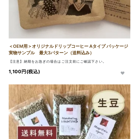
＜OEM用＞オリジナルドリップコーヒー Aタイプ パッケージ
実物サンプル 最大3パターン（送料込み）
【注意】納期をお急ぎの場合はご注文前にご確認下さい。
1,100円(税込)