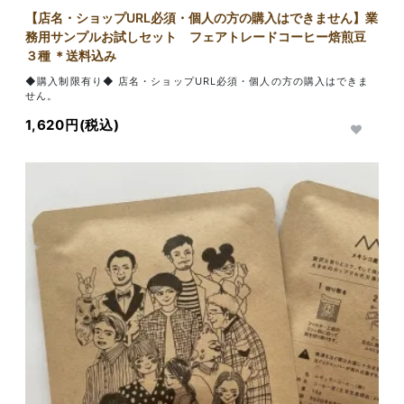
【店名・ショップURL必須・個人の方の購入はできません】業
務用サンプルお試しセット フェアトレードコーヒー焙煎豆
３種 ＊送料込み
◆購入制限有り◆ 店名・ショップURL必須・個人の方の購入はできま
せん。
1,620円(税込)