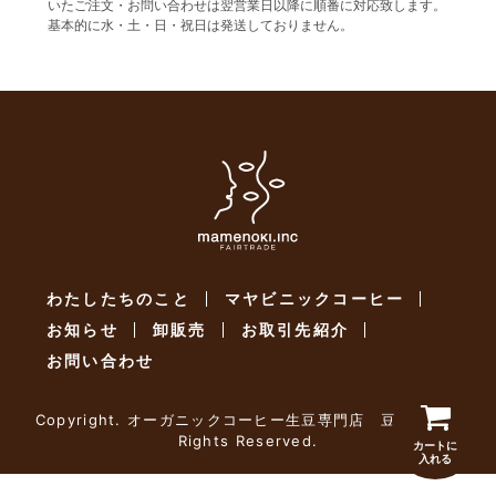
いたご注文・お問い合わせは翌営業日以降に順番に対応致します。
基本的に水・土・日・祝日は発送しておりません。
わたしたちのこと
マヤビニックコーヒー
お知らせ
卸販売
お取引先紹介
お問い合わせ
Copyright. オーガニックコーヒー生豆専門店 豆乃木. All
Rights Reserved.
カートに
入れる