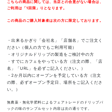
こちらの商品に関しては、当店との合意がない場合は、
ご利用は「1回限」りとなります。
この商品のご購入対象者は次の方に限定しております。
・出来るかぎり「会社名」「店舗名」でご注文く
ださい（個人の方でもご利用可能）
・オリジナルドリップの製造をご検討中の方
・すでにカフェをやっている方（注文の際、「店
名」「URL」を必ずご記入ください。）
・2か月以内にオープンを予定している方（注文
の際、必ずオープン予定日、場所をご記入くださ
い。）
無農薬・無化学肥料によるフェアトレードのドリップパ
ックの味のサンプルセット内容は次の通りです。