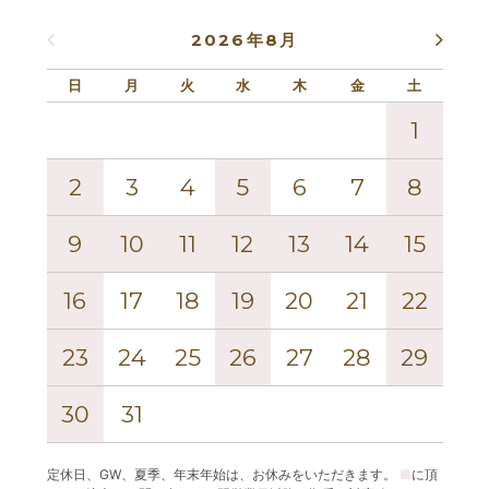
2026年8月
日
月
火
水
木
金
土
日
1
2
3
4
5
6
7
8
6
9
10
11
12
13
14
15
13
16
17
18
19
20
21
22
20
23
24
25
26
27
28
29
27
30
31
定休日、GW、夏季、年末年始は、お休みをいただきます。
■
に頂