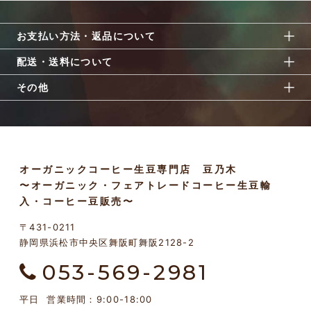
お支払い方法・返品について
配送・送料について
その他
オーガニックコーヒー生豆専門店 豆乃木
〜オーガニック・フェアトレードコーヒー生豆輸
入・コーヒー豆販売〜
〒431-0211
静岡県浜松市中央区舞阪町舞阪2128-2
053-569-2981
平日 営業時間：9:00-18:00