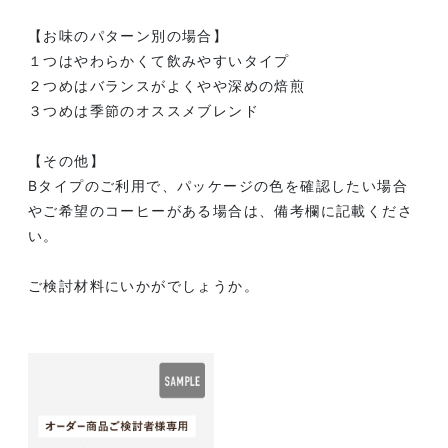
【お味のパターン別の場合】
１つはやわらかくて飲みやすいタイプ
２つめはバランスがよくやや深めの焙煎
３つめは季節のオススメブレンド
【その他】
Bタイプのご利用で、パッケージの色を確認したい場合
やご希望のコーヒーがある場合は、備考欄に記載くださ
い。
ご検討材料にいかがでしょうか。