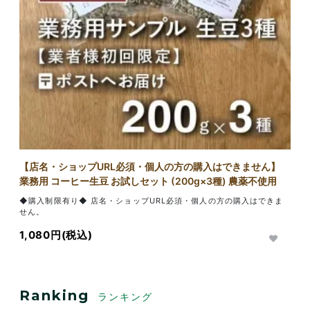
【店名・ショップURL必須・個人の方の購入はできません】
業務用 コーヒー生豆 お試しセット (200g×3種) 農薬不使用
◆購入制限有り◆ 店名・ショップURL必須・個人の方の購入はできま
せん。
1,080円(税込)
Ranking
ランキング