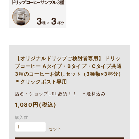
【オリジナルドリップご検討者専用】 ドリッ
プコーヒー Aタイプ・Bタイプ・Cタイプ共通
3種のコーヒーお試しセット（3種類×3杯分）
＊クリックポスト専用
店名・ショップURL必須！！ ＊送料込み
1,080円(税込)
購入数
セット