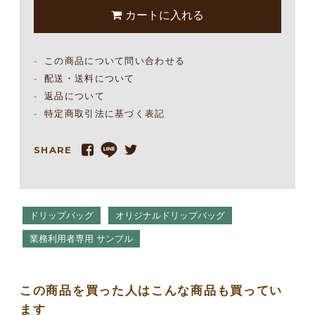
カートに入れる
この商品について問い合わせる
配送・送料について
返品について
特定商取引法に基づく表記
SHARE
ドリップバッグ
オリジナルドリップバッグ
業務利用者専用 サンプル
この商品を買った人はこんな商品も買ってい
ます