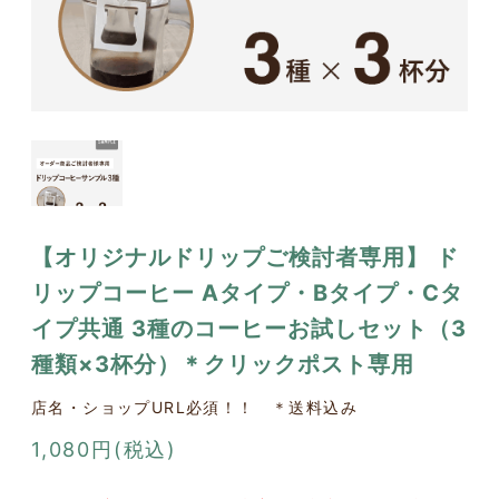
【オリジナルドリップご検討者専用】 ド
リップコーヒー Aタイプ・Bタイプ・Cタ
イプ共通 3種のコーヒーお試しセット（3
種類×3杯分）＊クリックポスト専用
店名・ショップURL必須！！ ＊送料込み
1,080円(税込)