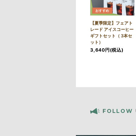
おすすめ
【夏季限定】フェアト
レード アイスコーヒー
ギフトセット（ 3本セ
ット）
3,640円(税込)
FOLLOW 