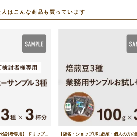
た人はこんな商品も買っています
検討者専用】 ドリップコ
【店名・ショップURL必須・個人の方の