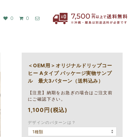
0
0
＜OEM用＞オリジナルドリップコー
ヒー Aタイプ パッケージ実物サンプ
ル 最大3パターン（送料込み）
【注意】納期をお急ぎの場合はご注文前
にご確認下さい。
1,100円(税込)
デザインのパターンは？