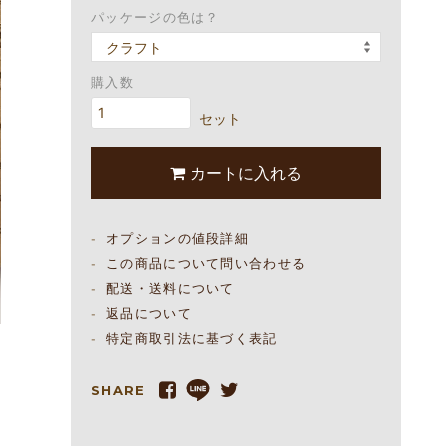
パッケージの色は？
購入数
セット
カートに入れる
オプションの値段詳細
この商品について問い合わせる
配送・送料について
返品について
特定商取引法に基づく表記
SHARE