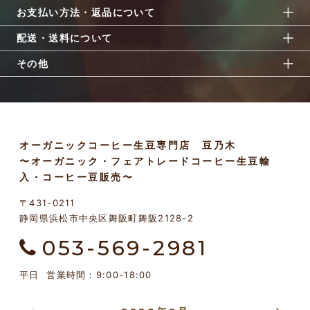
お支払い方法・返品について
配送・送料について
その他
オーガニックコーヒー生豆専門店 豆乃木
〜オーガニック・フェアトレードコーヒー生豆輸
入・コーヒー豆販売〜
〒431-0211
静岡県浜松市中央区舞阪町舞阪2128-2
053-569-2981
平日 営業時間：9:00-18:00