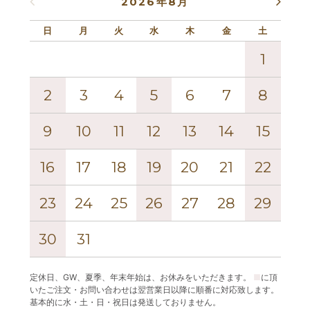
2026年8月
日
月
火
水
木
金
土
日
1
2
3
4
5
6
7
8
6
9
10
11
12
13
14
15
13
16
17
18
19
20
21
22
20
23
24
25
26
27
28
29
27
30
31
定休日、GW、夏季、年末年始は、お休みをいただきます。
■
に頂
いたご注文・お問い合わせは翌営業日以降に順番に対応致します。
基本的に水・土・日・祝日は発送しておりません。