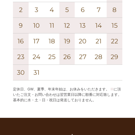
2
3
4
5
6
7
8
6
9
10
11
12
13
14
15
13
16
17
18
19
20
21
22
20
23
24
25
26
27
28
29
27
30
31
定休日、GW、夏季、年末年始は、お休みをいただきます。
■
に頂
いたご注文・お問い合わせは翌営業日以降に順番に対応致します。
基本的に水・土・日・祝日は発送しておりません。