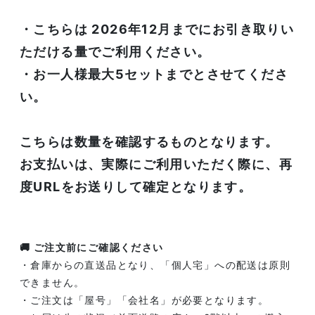
・こちらは 2026年12月までにお引き取りい
ただける量でご利用ください。
・お一人様最大5セットまでとさせてくださ
い。
こちらは数量を確認するものとなります。
お支払いは、実際にご利用いただく際に、再
度URLをお送りして確定となります。
🚚 ご注文前にご確認ください
・倉庫からの直送品となり、「個人宅」への配送は原則
できません。
・ご注文は「屋号」「会社名」が必要となります。