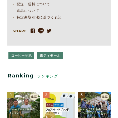
配送・送料について
返品について
特定商取引法に基づく表記
SHARE
コーヒー産地
東ティモール
Ranking
ランキング
1
2
3
NEW