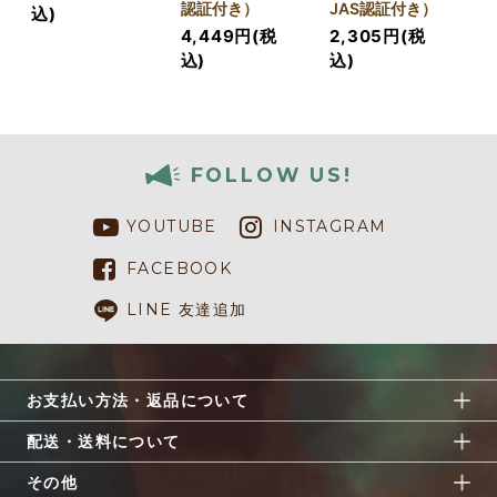
認証付き）
JAS認証付き）
込)
4,449円(税
2,305円(税
込)
込)
FOLLOW US!
YOUTUBE
INSTAGRAM
FACEBOOK
LINE 友達追加
お支払い方法・返品について
配送・送料について
その他