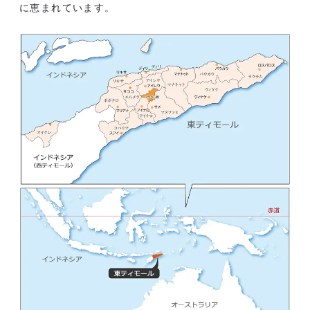
に恵まれています。