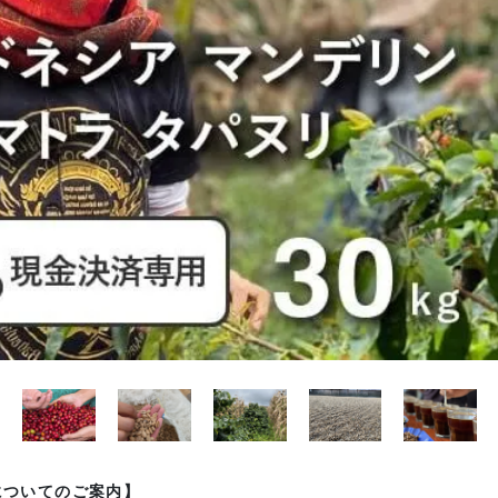
についてのご案内】