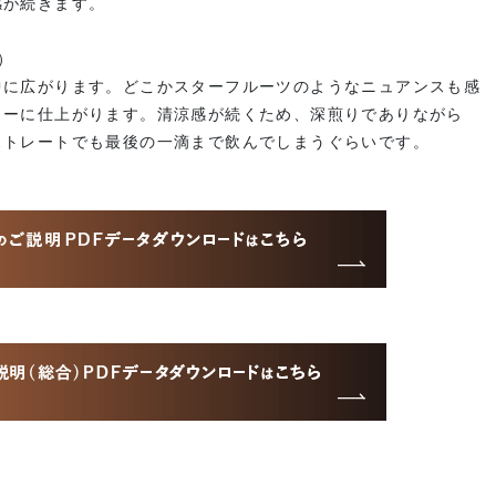
感が続きます。
り）
中に広がります。どこかスターフルーツのようなニュアンスも感
ヒーに仕上がります。清涼感が続くため、深煎りでありながら
ストレートでも最後の一滴まで飲んでしまうぐらいです。
〉