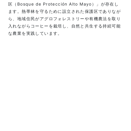
区（Bosque de Protección Alto Mayo）」が存在し
ます。熱帯林を守るために設立された保護区でありなが
ら、地域住民がアグロフォレストリーや有機農法を取り
入れながらコーヒーを栽培し、自然と共生する持続可能
な農業を実践しています。