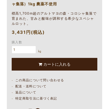
ャ集落）1kg 農薬不使用
標高1,700m超のアルトマヨの森・コロシャ集落で
育まれた、甘みと酸味が調和する希少なスペシャ
ルロット。
3,431円(税込)
購入数
㎏
カートに入れる
この商品について問い合わせる
配送・送料について
返品について
特定商取引法に基づく表記