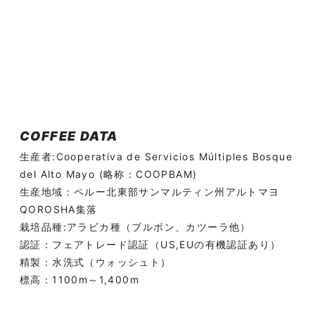
COFFEE DATA
生産者:Cooperativa de Servicios Múltiples Bosque
del Alto Mayo (略称：COOPBAM)
生産地域：ペルー北東部サンマルティン州アルトマヨ
QOROSHA集落
栽培品種:アラビカ種（ブルボン、カツーラ他）
認証：フェアトレード認証（US,EUの有機認証あり）
精製：水洗式（ウォッシュト）
標高：1100m～1,400m