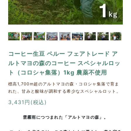
コーヒー生豆 ペルー フェアトレード ア
ルトマヨの森のコーヒー スペシャルロッ
ト（コロシャ集落）1kg 農薬不使用
標高1,700m超のアルトマヨの森・コロシャ集落で育ま
れた、甘みと酸味が調和する希少なスペシャルロット。
3,431円(税込)
雲霧雨につつまれた「アルトマヨの森」。