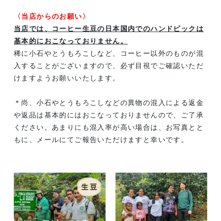
〈当店からのお願い〉
当店では、コーヒー生豆の日本国内でのハンドピックは
基本的におこなっておりません。
稀に小石やとうもろこしなど、コーヒー以外のものが混
入することがございますので、必ず目視でご確認いただ
けますようお願いいたします。
＊尚、小石やとうもろこしなどの異物の混入による返金
や返品は基本的にはおこなっておりませんので、ご了承
ください。あまりにも混入率が高い場合は、お写真とと
もに、メールにてご報告いただけますと幸いです。