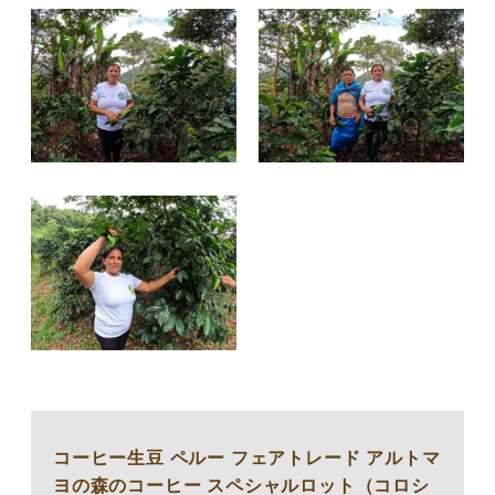
コーヒー生豆 ペルー フェアトレード アルトマ
ヨの森のコーヒー スペシャルロット（コロシ