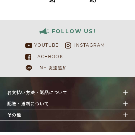
込)
込)
FOLLOW US!
YOUTUBE
INSTAGRAM
FACEBOOK
LINE 友達追加
お支払い方法・返品について
配送・送料について
その他