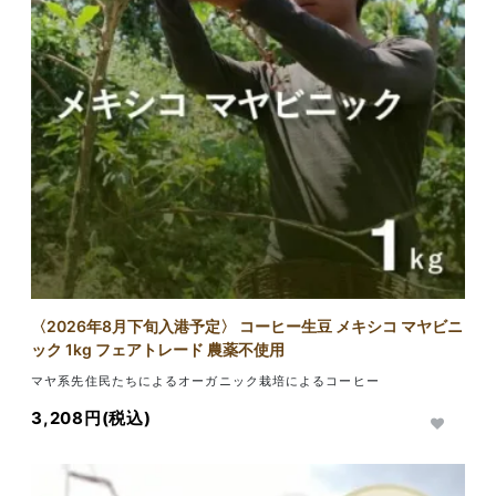
〈2026年8月下旬入港予定〉 コーヒー生豆 メキシコ マヤビニ
ック 1kg フェアトレード 農薬不使用
マヤ系先住民たちによるオーガニック栽培によるコーヒー
3,208円(税込)