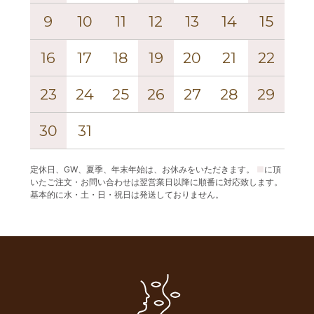
9
10
11
12
13
14
15
13
16
17
18
19
20
21
22
20
23
24
25
26
27
28
29
27
30
31
定休日、GW、夏季、年末年始は、お休みをいただきます。
■
に頂
いたご注文・お問い合わせは翌営業日以降に順番に対応致します。
基本的に水・土・日・祝日は発送しておりません。