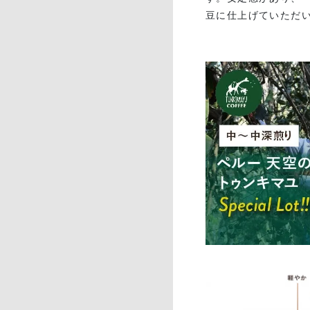
豆に仕上げていただ