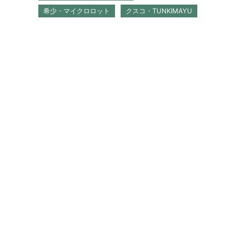
希少・マイクロロット
クスコ・TUNKIMAYU