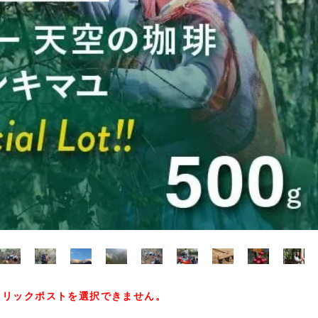
クリックポストを選択できません。