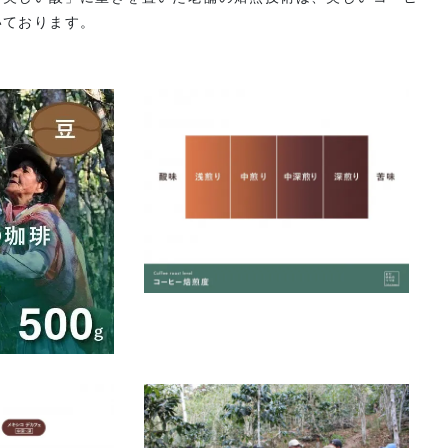
いております。