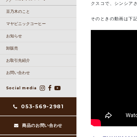
クスコで、シンシア
豆乃木のこと
そのときの動画は下
マヤビニックコーヒー
お知らせ
卸販売
お取引先紹介
お問い合わせ
Social media
053-569-2981
商品のお問い合わせ