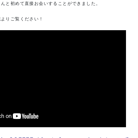
さんと初めて直接お会いすることができました。
記よりご覧ください！