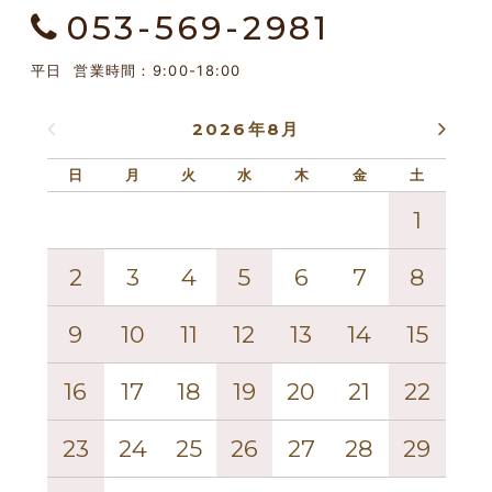
053-569-2981
平日 営業時間：9:00-18:00
2026年8月
日
月
火
水
木
金
土
日
1
2
3
4
5
6
7
8
6
9
10
11
12
13
14
15
13
16
17
18
19
20
21
22
20
23
24
25
26
27
28
29
27