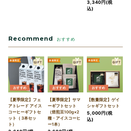
3,340円(税
込)
Recommend
おすすめ
おすすめ
おすすめ
おすすめ
【夏季限定】フェ
【夏季限定】サマ
【数量限定】ゲイ
アトレード アイス
ーギフトセット
シャギフトセット
コーヒーギフトセ
（焙煎豆100g×2
5,000円(税
ット（ 3本セッ
種・アイスコーヒ
込)
ト）
ー1本）