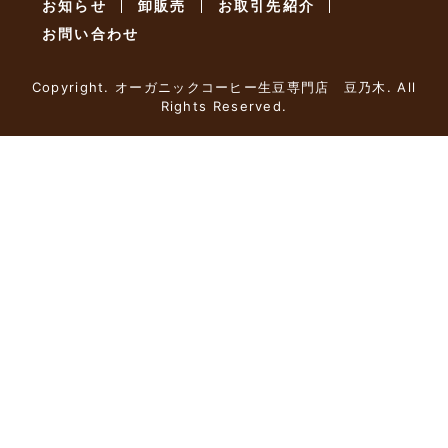
お知らせ
卸販売
お取引先紹介
お問い合わせ
Copyright. オーガニックコーヒー生豆専門店 豆乃木. All
Rights Reserved.