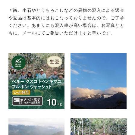
＊尚、小石やとうもろこしなどの異物の混入による返金
や返品は基本的にはおこなっておりませんので、ご了承
ください。あまりにも混入率が高い場合は、お写真とと
もに、メールにてご報告いただけますと幸いです。