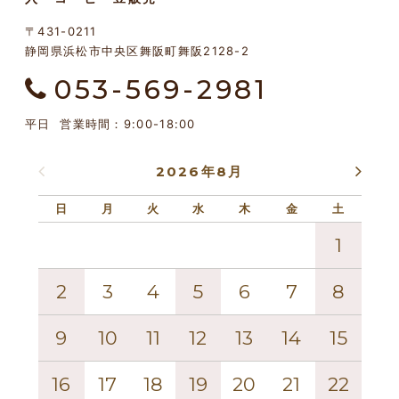
〒431-0211
静岡県浜松市中央区舞阪町舞阪2128-2
053-569-2981
平日 営業時間：9:00-18:00
2026年8月
日
月
火
水
木
金
土
日
1
2
3
4
5
6
7
8
6
9
10
11
12
13
14
15
13
16
17
18
19
20
21
22
20