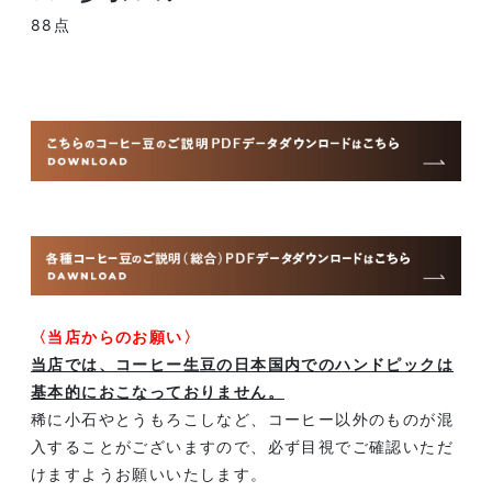
88点
〈当店からのお願い〉
当店では、コーヒー生豆の日本国内でのハンドピックは
基本的におこなっておりません。
稀に小石やとうもろこしなど、コーヒー以外のものが混
入することがございますので、必ず目視でご確認いただ
けますようお願いいたします。