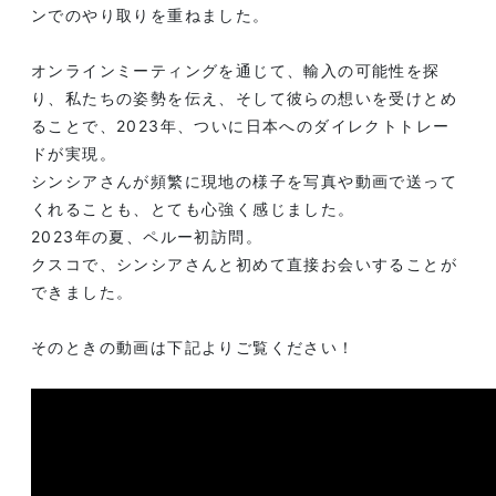
ンでのやり取りを重ねました。
オンラインミーティングを通じて、輸入の可能性を探
り、私たちの姿勢を伝え、そして彼らの想いを受けとめ
ることで、2023年、ついに日本へのダイレクトトレー
ドが実現。
シンシアさんが頻繁に現地の様子を写真や動画で送って
くれることも、とても心強く感じました。
2023年の夏、ペルー初訪問。
クスコで、シンシアさんと初めて直接お会いすることが
できました。
そのときの動画は下記よりご覧ください！