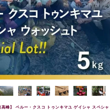
高峰】 ペルー・クスコ トゥンキマユ ゲイシャ スペシャ