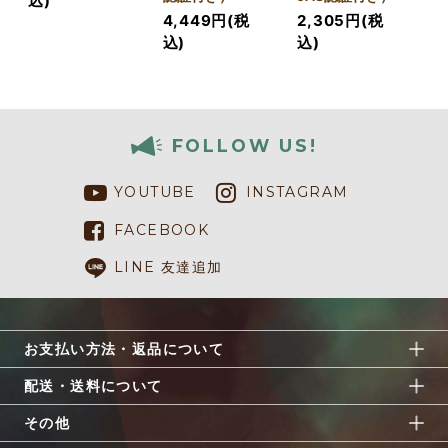
込)
4,449円(税
2,305円(税
込)
込)
FOLLOW US!
YOUTUBE
INSTAGRAM
FACEBOOK
LINE 友達追加
お支払い方法・返品について
配送・送料について
その他