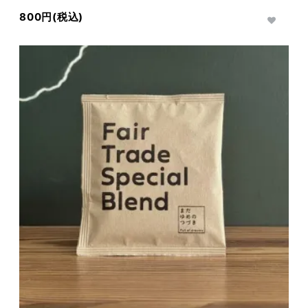
800円(税込)