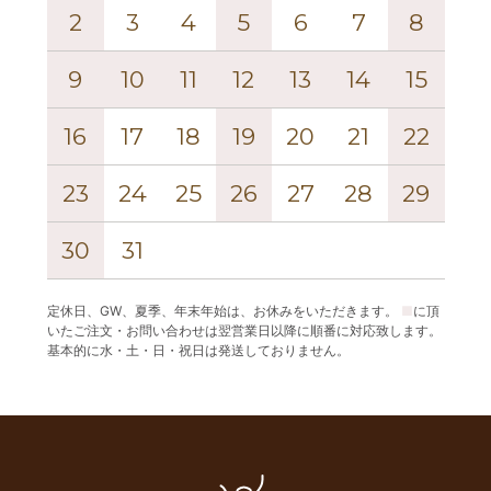
2
3
4
5
6
7
8
6
9
10
11
12
13
14
15
13
16
17
18
19
20
21
22
20
23
24
25
26
27
28
29
27
30
31
定休日、GW、夏季、年末年始は、お休みをいただきます。
■
に頂
いたご注文・お問い合わせは翌営業日以降に順番に対応致します。
基本的に水・土・日・祝日は発送しておりません。