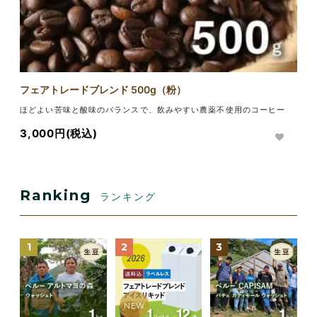
フェアトレードブレンド 500g（粉）
ほどよい苦味と酸味のバランスで、飲みやすい農薬不使用のコーヒー
3,000円(税込)
Ranking
ランキング
1
2
3
NEW