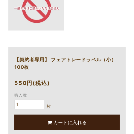
【契約者専用】 フェアトレードラベル（小）
100枚
550円(税込)
購入数
枚
カートに入れる