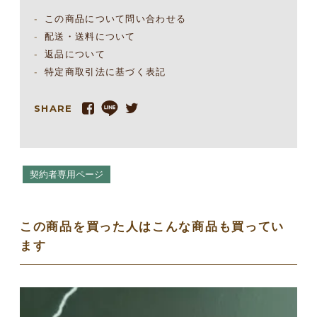
この商品について問い合わせる
配送・送料について
返品について
特定商取引法に基づく表記
SHARE
契約者専用ページ
この商品を買った人はこんな商品も買ってい
ます