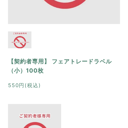
【契約者専用】 フェアトレードラベル
（小）100枚
550円(税込)