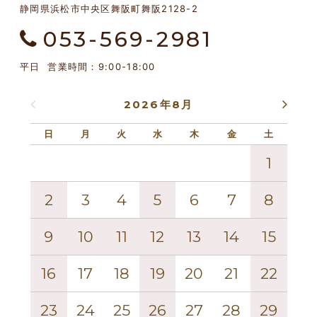
静岡県浜松市中央区舞阪町舞阪2128-2
053-569-2981
平日 営業時間：9:00-18:00
2026年8月
日
月
火
水
木
金
土
日
1
2
3
4
5
6
7
8
6
9
10
11
12
13
14
15
13
16
17
18
19
20
21
22
20
23
24
25
26
27
28
29
27