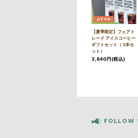
おすすめ
【夏季限定】フェアト
レード アイスコーヒー
ギフトセット（ 3本セ
ット）
3,640円(税込)
FOLLOW 