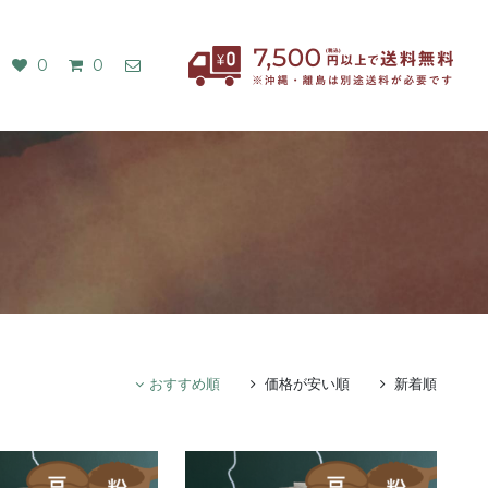
0
0
おすすめ順
価格が安い順
新着順