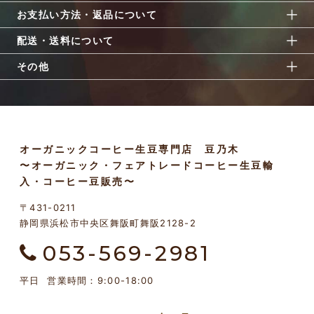
お支払い方法・返品について
配送・送料について
その他
オーガニックコーヒー生豆専門店 豆乃木
〜オーガニック・フェアトレードコーヒー生豆輸
入・コーヒー豆販売〜
〒431-0211
静岡県浜松市中央区舞阪町舞阪2128-2
053-569-2981
平日 営業時間：9:00-18:00