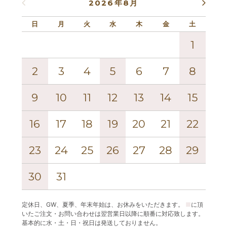
2026年8月
日
月
火
水
木
金
土
日
1
2
3
4
5
6
7
8
6
9
10
11
12
13
14
15
13
16
17
18
19
20
21
22
20
23
24
25
26
27
28
29
27
30
31
定休日、GW、夏季、年末年始は、お休みをいただきます。
■
に頂
いたご注文・お問い合わせは翌営業日以降に順番に対応致します。
基本的に水・土・日・祝日は発送しておりません。