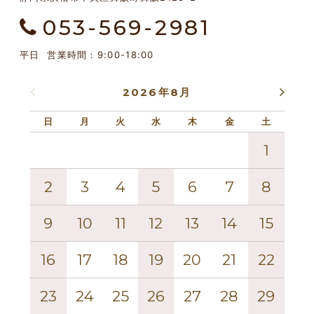
053-569-2981
平日 営業時間：9:00-18:00
2026年8月
日
月
火
水
木
金
土
日
1
2
3
4
5
6
7
8
6
9
10
11
12
13
14
15
13
16
17
18
19
20
21
22
20
23
24
25
26
27
28
29
27