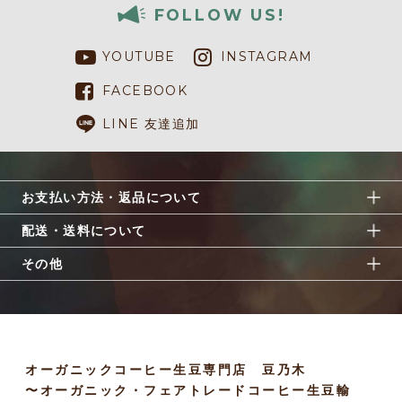
FOLLOW US!
YOUTUBE
INSTAGRAM
FACEBOOK
LINE 友達追加
お支払い方法・返品について
配送・送料について
その他
オーガニックコーヒー生豆専門店 豆乃木
〜オーガニック・フェアトレードコーヒー生豆輸