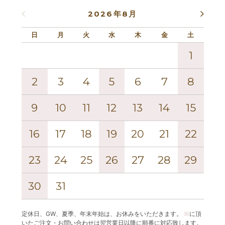
2026年8月
日
月
火
水
木
金
土
日
1
2
3
4
5
6
7
8
6
9
10
11
12
13
14
15
13
16
17
18
19
20
21
22
20
23
24
25
26
27
28
29
27
30
31
定休日、GW、夏季、年末年始は、お休みをいただきます。
■
に頂
いたご注文・お問い合わせは翌営業日以降に順番に対応致します。