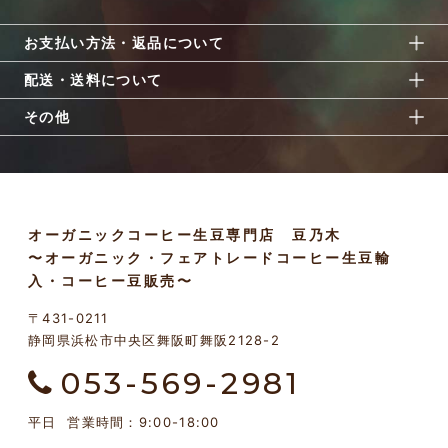
お支払い方法・返品について
配送・送料について
その他
オーガニックコーヒー生豆専門店 豆乃木
〜オーガニック・フェアトレードコーヒー生豆輸
入・コーヒー豆販売〜
〒431-0211
静岡県浜松市中央区舞阪町舞阪2128-2
053-569-2981
平日 営業時間：9:00-18:00