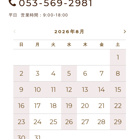
053-569-2981
平日 営業時間：9:00-18:00
2026年8月
日
月
火
水
木
金
土
日
1
2
3
4
5
6
7
8
6
9
10
11
12
13
14
15
13
16
17
18
19
20
21
22
20
23
24
25
26
27
28
29
27
30
31