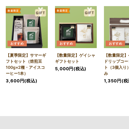
おすすめ
おすすめ
おすすめ
【夏季限定】サマーギ
【数量限定】ゲイシャ
【数量限定】
フトセット（焙煎豆
ギフトセット
ドリップコー
100g×2種・アイスコ
ト（3個入り
5,000円(税込)
ーヒー1本）
み
3,600円(税込)
1,350円(税