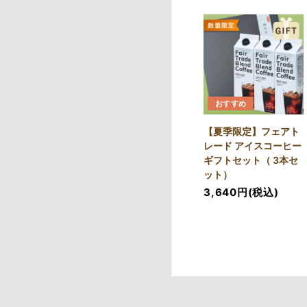
おすすめ
【夏季限定】フェアト
レード アイスコーヒー
ギフトセット（ 3本セ
ット）
3,640円(税込)