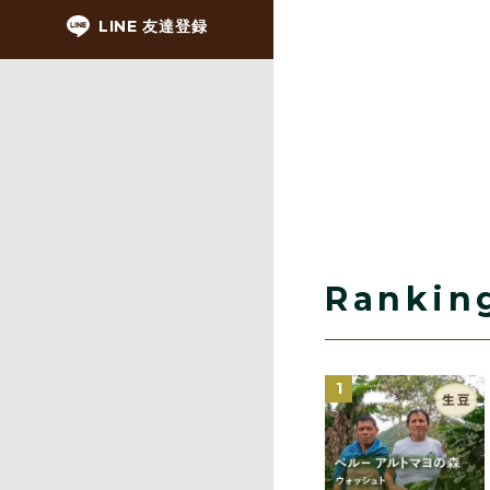
LINE 友達登録
Rankin
1