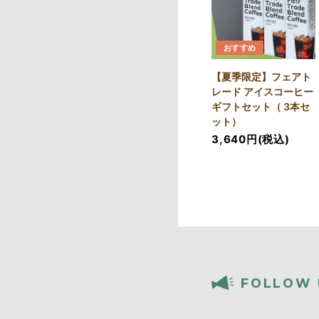
おすすめ
【夏季限定】フェアト
レード アイスコーヒー
ギフトセット（ 3本セ
ット）
3,640円(税込)
FOLLOW 