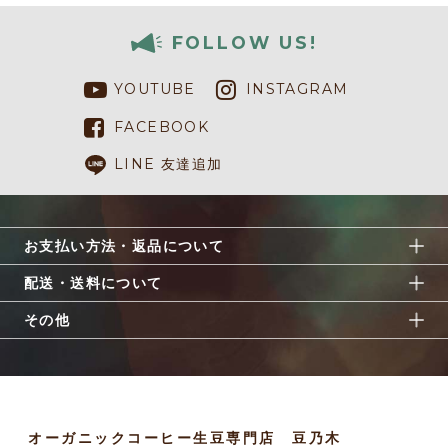
FOLLOW US!
YOUTUBE
INSTAGRAM
FACEBOOK
LINE 友達追加
お支払い方法・返品について
配送・送料について
その他
オーガニックコーヒー生豆専門店 豆乃木