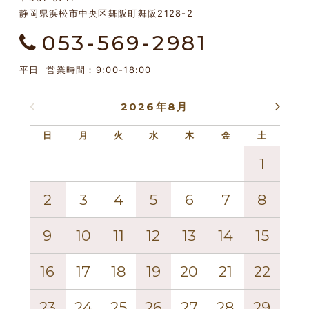
静岡県浜松市中央区舞阪町舞阪2128-2
053-569-2981
平日 営業時間：9:00-18:00
2026年8月
日
月
火
水
木
金
土
日
1
2
3
4
5
6
7
8
6
9
10
11
12
13
14
15
13
16
17
18
19
20
21
22
20
23
24
25
26
27
28
29
27