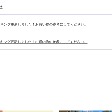
せ
ランキング更新しました！お買い物の参考にしてください。
ランキング更新しました！お買い物の参考にしてください。
用コーヒー豆使用 アイスリキッド（無糖/ストレート）販売開始
ランキング更新しました！お買い物の参考にしてください。
ランキング更新しました！お買い物の参考にしてください。