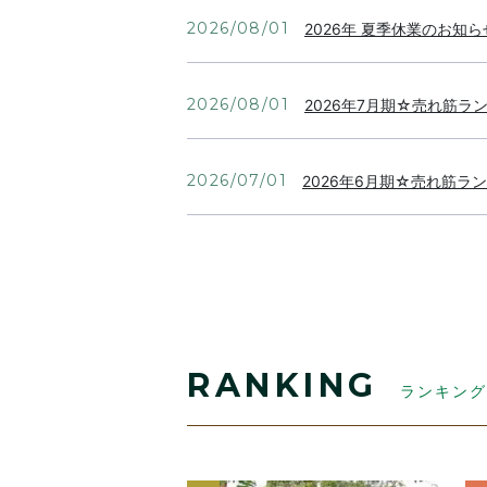
2026/08/01
2026年 夏季休業のお知ら
2026/08/01
2026年7月期☆売れ筋
2026/07/01
2026年6月期☆売れ筋
2026/06/01
フェアトレード・農薬不使
2026/06/01
2026年5月期☆売れ筋
RANKING
ランキング
2026/05/01
2026年4月期☆売れ筋