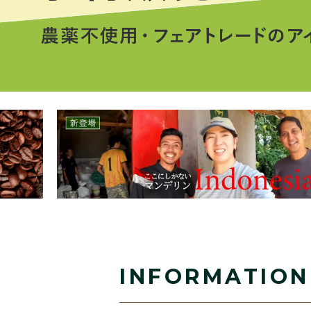
INFORMATION