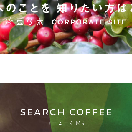
SEARCH COFFEE
コーヒーを探す